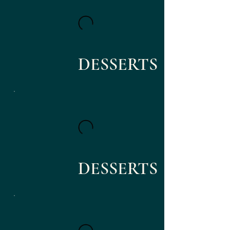
DESSERTS
DESSERTS