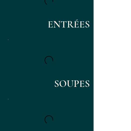
ENTRÉES
SOUPES