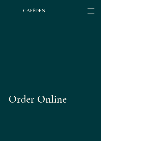
CAFÉDEN
Order Online