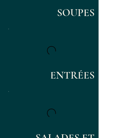
SOUPES
ENTRÉES
SALADES ET