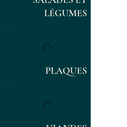
LÉGUMES
PLAQUES