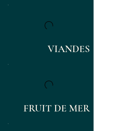
VIANDES
FRUIT DE MER