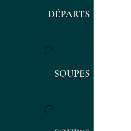
DÉPARTS
SOUPES