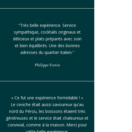
"Très belle expérience. Service
sympathique, cocktails originaux et
délicieux et plats préparés avec soin
et bien équilibrés. Une des bonnes
adresses du quartier italien."
Philippe Fortin
« Ce fut une expérience formidable ! »
Le ceviche était aussi savoureux qu'au
nord du Pérou, les boissons étaient très
généreuses et le service était chaleureux et
convivial, comme à la maison. Merci pour
cette belle expérience.