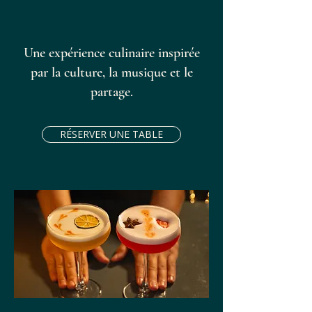
Une expérience culinaire inspirée
par la culture, la musique et le
partage.
RÉSERVER UNE TABLE