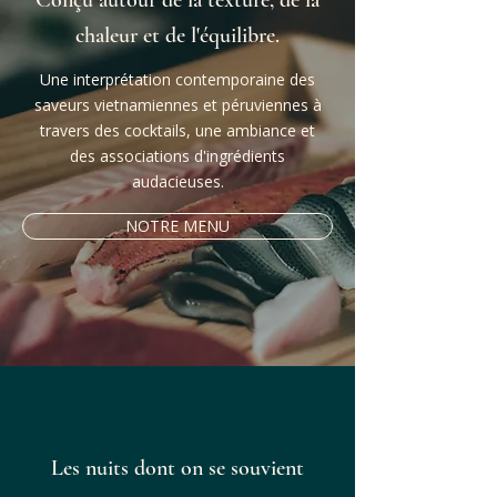
Conçu autour de la texture, de la
chaleur et de l'équilibre.
Une interprétation contemporaine des
saveurs vietnamiennes et péruviennes à
travers des cocktails, une ambiance et
des associations d'ingrédients
audacieuses.
NOTRE MENU
Les nuits dont on se souvient