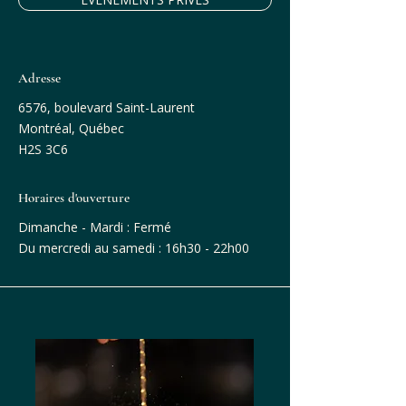
Adresse
6576, boulevard Saint-Laurent
Montréal, Québec
H2S 3C6
Horaires d'ouverture
Dimanche - Mardi : Fermé
Du mercredi au samedi : 16h30 - 22h00